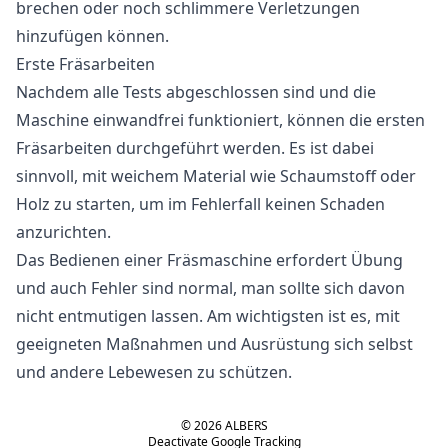
brechen oder noch schlimmere Verletzungen
hinzufügen können.
Erste Fräsarbeiten
Nachdem alle Tests abgeschlossen sind und die
Maschine einwandfrei funktioniert, können die ersten
Fräsarbeiten durchgeführt werden. Es ist dabei
sinnvoll, mit weichem Material wie Schaumstoff oder
Holz zu starten, um im Fehlerfall keinen Schaden
anzurichten.
Das Bedienen einer Fräsmaschine erfordert Übung
und auch Fehler sind normal, man sollte sich davon
nicht entmutigen lassen. Am wichtigsten ist es, mit
geeigneten Maßnahmen und Ausrüstung sich selbst
und andere Lebewesen zu schützen.
©
2026
ALBERS
Deactivate Google Tracking