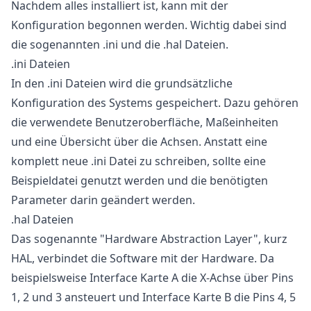
Nachdem alles installiert ist, kann mit der
Konfiguration begonnen werden. Wichtig dabei sind
die sogenannten .ini und die .hal Dateien.
.ini Dateien
In den .ini Dateien wird die grundsätzliche
Konfiguration des Systems gespeichert. Dazu gehören
die verwendete Benutzeroberfläche, Maßeinheiten
und eine Übersicht über die Achsen. Anstatt eine
komplett neue .ini Datei zu schreiben, sollte eine
Beispieldatei genutzt werden und die benötigten
Parameter darin geändert werden.
.hal Dateien
Das sogenannte "
Hardware Abstraction Layer
", kurz
HAL, verbindet die Software mit der Hardware. Da
beispielsweise Interface Karte A die X-Achse über Pins
1, 2 und 3 ansteuert und Interface Karte B die Pins 4, 5