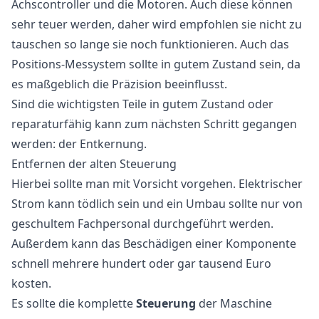
Achscontroller und die Motoren. Auch diese können
sehr teuer werden, daher wird empfohlen sie nicht zu
tauschen so lange sie noch funktionieren. Auch das
Positions-Messystem sollte in gutem Zustand sein, da
es maßgeblich die Präzision beeinflusst.
Sind die wichtigsten Teile in gutem Zustand oder
reparaturfähig kann zum nächsten Schritt gegangen
werden: der Entkernung.
Entfernen der alten Steuerung
Hierbei sollte man mit Vorsicht vorgehen. Elektrischer
Strom kann tödlich sein und ein Umbau sollte nur von
geschultem Fachpersonal durchgeführt werden.
Außerdem kann das Beschädigen einer Komponente
schnell mehrere hundert oder gar tausend Euro
kosten.
Es sollte die komplette
Steuerung
der Maschine