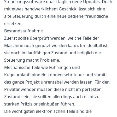
Steuerungssoftware quasi täglich neue Updates. Doch
mit etwas handwerklichem Geschick lässt sich eine
alte Steuerung durch eine neue bedienerfreundliche
ersetzen.
Bestandsaufnahme
Zuerst sollte überprüft werden, welche Teile der
Maschine noch genutzt werden kann. Im Idealfall ist
sie noch im lauffähigen Zustand und lediglich die
Steuerung macht Probleme.
Mechanische Teile wie Führungen und
Kugelumlaufspindeln können sehr teuer und somit
das ganze Projekt unrentabel werden lassen. Für den
Privatanwender müssen diese nicht im perfekten
Zustand sein, sie sollten allerdings auch nicht zu
starken Präzisionseinbußen führen.
Die wichtigsten elektronischen Teile sind die