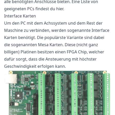
alle benötigten Anschlüsse bieten. Eine Liste von
geeigneten PCs findest du
hier
.
Interface Karten
Um den PC mit dem Achssystem und dem Rest der
Maschine zu verbinden, werden sogenannte Interface
Karten benötigt. Die populärste Variante sind dabei
die sogenannten Mesa Karten. Diese (nicht ganz
billigen) Platinen besitzen einen FPGA Chip, welcher
dafür sorgt, dass die Ansteuerung mit höchster
Geschwindigkeit erfolgen kann.