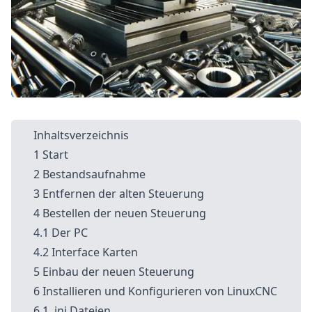
Inhaltsverzeichnis
Start
Bestandsaufnahme
Entfernen der alten Steuerung
Bestellen der neuen Steuerung
Der PC
Interface Karten
Einbau der neuen Steuerung
Installieren und Konfigurieren von LinuxCNC
.ini Dateien