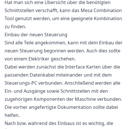
Hat man sich eine Übersicht über die benötigten
Schnittstellen verschafft, kann das
Mesa Combination
Tool
genutzt werden, um eine geeignete Kombination
zu finden.
Einbau der neuen Steuerung
Sind alle Teile angekommen, kann mit dem Einbau der
neuen Steuerung begonnen werden. Auch dies sollte
von einem Elektriker geschehen.
Dabei werden zunächst die Interface Karten über die
passenden Datenkabel miteinander und mit dem
Steuerungs-PC verbunden. Anschließend werden alle
Ein- und Ausgänge sowie Schnittstellen mit den
zugehörigen Komponenten der Maschine verbunden.
Die vorher angefertigte Dokumentation sollte dabei
helfen.
Nach bzw. während des Einbaus ist es wichtig, die