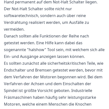
Hand permanent auf dem Not-Halt Schalter liegen.
Der Not-Halt Schalter sollte nicht nur
softwaretechnisch, sondern auch über reine
Verdrahtung realisiert werden, um Ausfälle zu
vermeiden.
Danach sollten alle Funktionen der Reihe nach
getestet werden. Eine Hilfe kann dabei das
sogenannte "halshow" Tool sein, mit welchem sich alle
Ein- und Ausgänge anzeigen lassen können.
Es sollten zunächst alle sicherheitskritischen Teile, wie
Endschalter und Bremsen getestet werden, bevor mit
dem Verfahren der Motoren begonnen wird. Bei dem
Verfahren der Achsen und dem Einschalten der
Spindel ist größte Vorsicht geboten. Industrielle
Fräsmaschinen haben häufig sehr leistungsstarke
Motoren, welche einem Menschen die Knochen