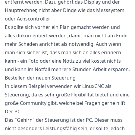
entfernt werden. Dazu gehört das Display und der
Hauptrechner, nicht aber Dinge wie das Messsystem
oder Achscontroller.
Es sollte sich vorher ein Plan gemacht werden und
alles dokumentiert werden, damit man nicht am Ende
mehr Schaden anrichtet als notwendig. Auch wenn
man sich sicher ist, dass man sich an alles erinnern
kann - ein Foto oder eine Notiz zu viel kostet nichts
und kann im Notfall mehrere Stunden Arbeit ersparen.
Bestellen der neuen Steuerung
In diesem Beispiel verwenden wir LinuxCNC als
Steuerung, da es sehr große Flexibilität bietet und eine
große Community gibt, welche bei Fragen gerne hilft.
Der PC
Das "Gehirn" der Steuerung ist der PC. Dieser muss
nicht besonders Leistungsfähig sein, er sollte jedoch