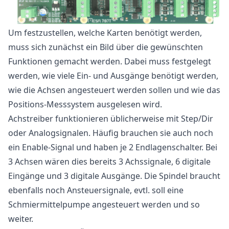
Um festzustellen, welche Karten benötigt werden,
muss sich zunächst ein Bild über die gewünschten
Funktionen gemacht werden. Dabei muss festgelegt
werden, wie viele Ein- und Ausgänge benötigt werden,
wie die Achsen angesteuert werden sollen und wie das
Positions-Messsystem ausgelesen wird.
Achstreiber funktionieren üblicherweise mit Step/Dir
oder Analogsignalen. Häufig brauchen sie auch noch
ein Enable-Signal und haben je 2 Endlagenschalter. Bei
3 Achsen wären dies bereits 3 Achssignale, 6 digitale
Eingänge und 3 digitale Ausgänge. Die Spindel braucht
ebenfalls noch Ansteuersignale, evtl. soll eine
Schmiermittelpumpe angesteuert werden und so
weiter.