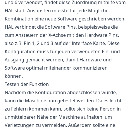
und 6 verwendet, findet diese Zuordnung mithilfe vom
HAL statt. Ansonsten müsste für jede Mögliche
Kombination eine neue Software geschrieben werden.
HAL verbindet die Software Pins, beispielsweise die
zum Ansteuern der X-Achse mit den Hardware Pins,
also z.B. Pin 1, 2 und 3 auf der Interface Karte. Diese
Konfiguration muss für jeden verwendeten Ein- und
Ausgang gemacht werden, damit Hardware und
Software optimal miteinander kommunizieren
können.
Testen der Funktion
Nachdem die Konfiguration abgeschlossen wurde,
kann die Maschine nun getestet werden. Da es leicht
zu Fehlern kommen kann, sollte sich keine Person in
unmittelbarer Nähe der Maschine aufhalten, um
Verletzungen zu vermeiden. Außerdem sollte eine