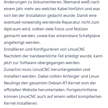
Änderungen zu dokumentieren. Niemand weiß nach
einem Jahr mehr wo welches Kabel hinführt und was
sich bei der Installation gedacht wurde. Damit eine
eventuell notwendig werdende Reparatur nicht zum
Alptraum wird, sollten viele Fotos und Notizen
gemacht werden, sowie klar erkennbare Schaltpläne
angefertigt werden.
Installieren und Konfigurieren von LinuxCNC
Nachdem der handwerkliche Teil erledigt wurde, kann
jetzt zur Software übergegangen werden.
Zunächst muss LinuxCNC heruntergeladen und
installiert werden. Dabei sollten Anfänger und Linux-
Neulinge den gesamten Debian-RT-Kernel vom der
offiziellen Website
herunterladen. Fortgeschrittene
können LinuxCNC auch auf einem selbst kompilierten
Kernel installieren.