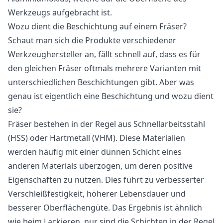
Werkzeugs aufgebracht ist.
Wozu dient die Beschichtung auf einem Fräser?
Schaut man sich die Produkte verschiedener
Werkzeughersteller an, fällt schnell auf, dass es für
den gleichen Fräser oftmals mehrere Varianten mit
unterschiedlichen Beschichtungen gibt. Aber was
genau ist eigentlich eine Beschichtung und wozu dient
sie?
Fräser bestehen in der Regel aus Schnellarbeitsstahl
(HSS) oder Hartmetall (VHM). Diese Materialien
werden häufig mit einer dünnen Schicht eines
anderen Materials überzogen, um deren positive
Eigenschaften zu nutzen. Dies führt zu verbesserter
Verschleißfestigkeit, höherer Lebensdauer und
besserer Oberflächengüte. Das Ergebnis ist ähnlich
wie beim Lackieren, nur sind die Schichten in der Regel