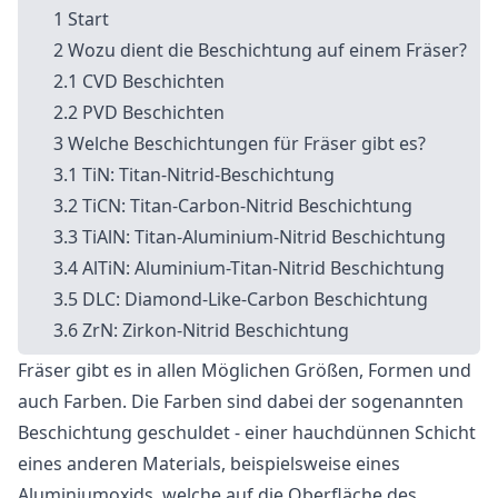
Start
Wozu dient die Beschichtung auf einem Fräser?
CVD Beschichten
PVD Beschichten
Welche Beschichtungen für Fräser gibt es?
TiN: Titan-Nitrid-Beschichtung
TiCN: Titan-Carbon-Nitrid Beschichtung
TiAlN: Titan-Aluminium-Nitrid Beschichtung
AlTiN: Aluminium-Titan-Nitrid Beschichtung
DLC: Diamond-Like-Carbon Beschichtung
ZrN: Zirkon-Nitrid Beschichtung
Fräser gibt es in allen Möglichen Größen, Formen und
auch Farben. Die Farben sind dabei der sogenannten
Beschichtung geschuldet - einer hauchdünnen Schicht
eines anderen Materials, beispielsweise eines
Aluminiumoxids, welche auf die Oberfläche des