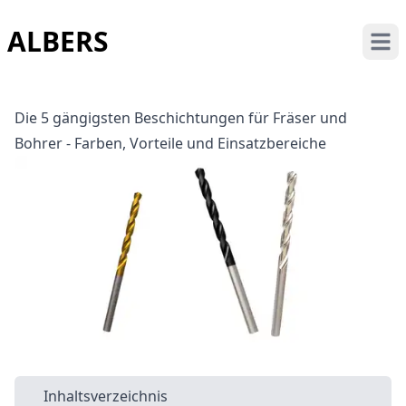
ALBERS
Open
Die 5 gängigsten Beschichtungen für Fräser und
Bohrer - Farben, Vorteile und Einsatzbereiche
Inhaltsverzeichnis