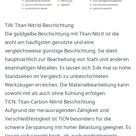
TiN: Titan-Nitrid-Beschichtung
Die goldgelbe Beschichtung mit Titan-Nitrit ist die
wohl am häufigsten genutzte und eine
vergleichsweise günstige Beschichtung. Sie dient
hauptsächlich zur Bearbeitung von Stahl und anderen
eisenhaltigen Metallen. Es lassen sich 3-4x mal so hohe
Standzeiten im Vergleich zu unbeschichteten
Werkzeugen erreichen. Die Materialbearbeitung kann
sowohl mit als auch ohne Kühlung erfolgen.
TiCN: Titan-Carbon-Nitrid Beschichtung
Aufgrund der herausragenden Zähigkeit und
Verschleißfestigkeit ist TiCN besonders für die
schwere Zerspanung mit hoher Belastung geeignet. Es
lassen sich sowohl hoch- als auch niedriglegierte