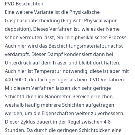
PVD Beschichten
Eine weitere Variante ist die
Physikalische
Gasphasenabscheidung
(Englisch: Physical vapor
deposition). Dieses Verfahren ist, wie es der Name
schon vermuten lässt, ein rein physikalischer Prozess.
Auch hier wird das Beschichtungsmaterial zunächst
verdampft. Dieser Dampf kondensiert dann bei
Unterdruck auf dem Fräser und bleibt dort haften.
Auch hier ist Temperatur notwendig, diese ist aber mit
400-600°C deutlich geringer als beim CVD Verfahren.
Mit diesem Verfahren lassen sich sehr geringe
Schichtdicken im Nanometer-Bereich erreichen,
weshalb häufig mehrere Schichten aufgetragen
werden, um die Eigenschaften weiter zu verbessern.
Dieser Zyklus dauert in der Regel zwischen 4-8
Stunden. Da durch die geringen Schichtdicken eine