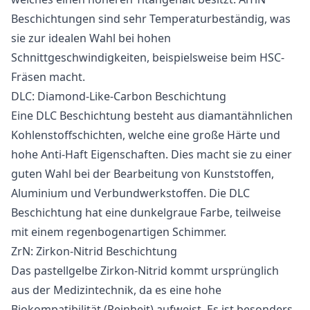
Beschichtungen sind sehr Temperaturbeständig, was
sie zur idealen Wahl bei hohen
Schnittgeschwindigkeiten, beispielsweise beim HSC-
Fräsen macht.
DLC: Diamond-Like-Carbon Beschichtung
Eine DLC Beschichtung besteht aus diamantähnlichen
Kohlenstoffschichten, welche eine große Härte und
hohe Anti-Haft Eigenschaften. Dies macht sie zu einer
guten Wahl bei der Bearbeitung von Kunststoffen,
Aluminium und Verbundwerkstoffen. Die DLC
Beschichtung hat eine dunkelgraue Farbe, teilweise
mit einem regenbogenartigen Schimmer.
ZrN: Zirkon-Nitrid Beschichtung
Das pastellgelbe Zirkon-Nitrid kommt ursprünglich
aus der Medizintechnik, da es eine hohe
Biokompatibilität (Reinheit) aufweist. Es ist besonders