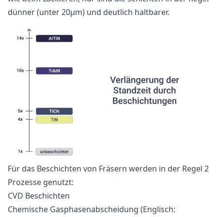
dünner (unter 20µm) und deutlich haltbarer.
Für das Beschichten von Fräsern werden in der Regel 2
Prozesse genutzt:
CVD Beschichten
Chemische Gasphasenabscheidung
(Englisch: