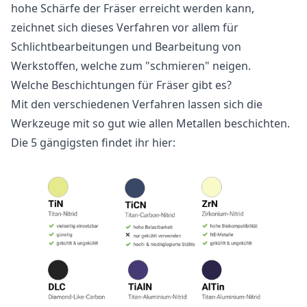
hohe Schärfe der Fräser erreicht werden kann,
zeichnet sich dieses Verfahren vor allem für
Schlichtbearbeitungen und Bearbeitung von
Werkstoffen, welche zum "schmieren" neigen.
Welche Beschichtungen für Fräser gibt es?
Mit den verschiedenen Verfahren lassen sich die
Werkzeuge mit so gut wie allen Metallen beschichten.
Die 5 gängigsten findet ihr hier: