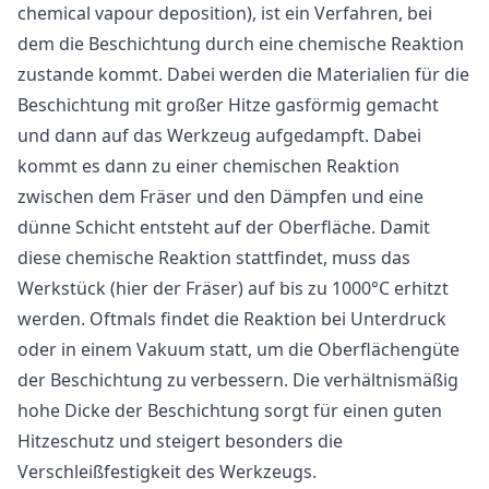
chemical vapour deposition), ist ein Verfahren, bei
dem die Beschichtung durch eine chemische Reaktion
zustande kommt. Dabei werden die Materialien für die
Beschichtung mit großer Hitze gasförmig gemacht
und dann auf das Werkzeug aufgedampft. Dabei
kommt es dann zu einer chemischen Reaktion
zwischen dem Fräser und den Dämpfen und eine
dünne Schicht entsteht auf der Oberfläche. Damit
diese chemische Reaktion stattfindet, muss das
Werkstück (hier der Fräser) auf bis zu 1000°C erhitzt
werden. Oftmals findet die Reaktion bei Unterdruck
oder in einem Vakuum statt, um die Oberflächengüte
der Beschichtung zu verbessern. Die verhältnismäßig
hohe Dicke der Beschichtung sorgt für einen guten
Hitzeschutz und steigert besonders die
Verschleißfestigkeit des Werkzeugs.